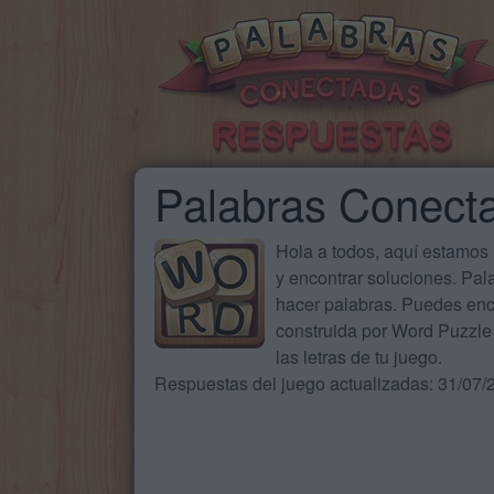
Palabras Conecta
Hola a todos, aquí estamos
y encontrar soluciones. Pa
hacer palabras. Puedes enc
construida por Word Puzzle 
las letras de tu juego.
Respuestas del juego actualizadas: 31/07/