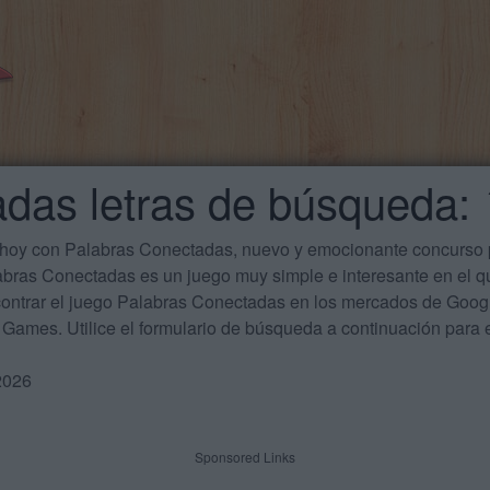
das letras de búsqueda: 
 hoy con Palabras Conectadas, nuevo y emocionante concurso p
labras Conectadas es un juego muy simple e interesante en el 
ontrar el juego Palabras Conectadas en los mercados de Google
Games. Utilice el formulario de búsqueda a continuación para e
2026
Sponsored Links