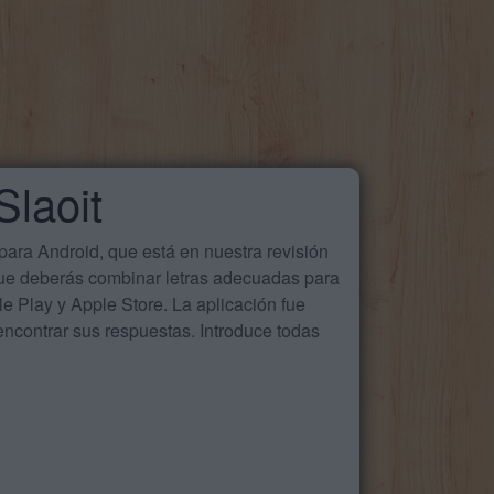
Slaoit
ara Android, que está en nuestra revisión
que deberás combinar letras adecuadas para
 Play y Apple Store. La aplicación fue
ncontrar sus respuestas. Introduce todas