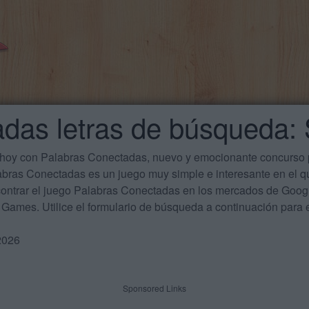
das letras de búsqueda: 
 hoy con Palabras Conectadas, nuevo y emocionante concurso p
labras Conectadas es un juego muy simple e interesante en el 
ontrar el juego Palabras Conectadas en los mercados de Google
Games. Utilice el formulario de búsqueda a continuación para e
2026
Sponsored Links