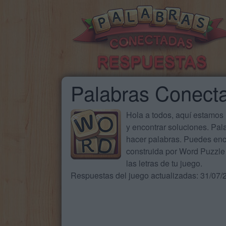
Palabras Conecta
Hola a todos, aquí estamos
y encontrar soluciones. Pa
hacer palabras. Puedes enc
construida por Word Puzzle 
las letras de tu juego.
Respuestas del juego actualizadas: 31/07/