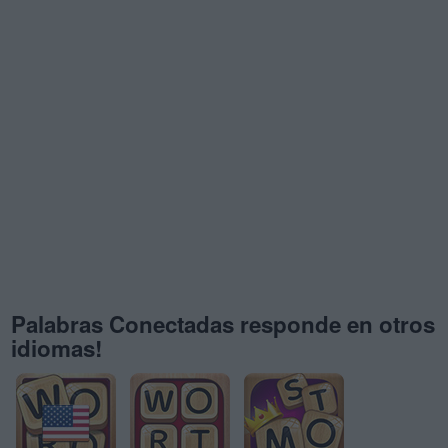
Palabras Conectadas responde en otros
idiomas!