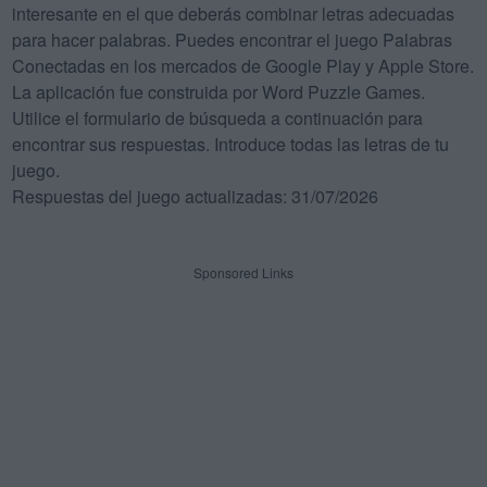
interesante en el que deberás combinar letras adecuadas
para hacer palabras. Puedes encontrar el juego Palabras
Conectadas en los mercados de Google Play y Apple Store.
La aplicación fue construida por Word Puzzle Games.
Utilice el formulario de búsqueda a continuación para
encontrar sus respuestas. Introduce todas las letras de tu
juego.
Respuestas del juego actualizadas: 31/07/2026
Sponsored Links