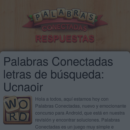
Palabras Conectadas
letras de búsqueda:
Ucnaoir
Hola a todos, aquí estamos hoy con
Palabras Conectadas, nuevo y emocionante
concurso para Android, que está en nuestra
revisión y encontrar soluciones. Palabras
Conectadas es un juego muy simple e