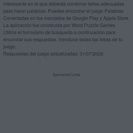
interesante en el que deberás combinar letras adecuadas
para hacer palabras. Puedes encontrar el juego Palabras
Conectadas en los mercados de Google Play y Apple Store.
La aplicación fue construida por Word Puzzle Games.
Utilice el formulario de búsqueda a continuación para
encontrar sus respuestas. Introduce todas las letras de tu
juego.
Respuestas del juego actualizadas: 31/07/2026
Sponsored Links