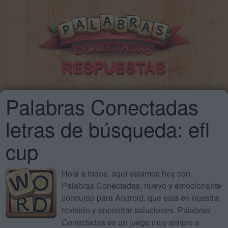
Palabras Conectadas
letras de búsqueda: efl
cup
Hola a todos, aquí estamos hoy con
Palabras Conectadas, nuevo y emocionante
concurso para Android, que está en nuestra
revisión y encontrar soluciones. Palabras
Conectadas es un juego muy simple e