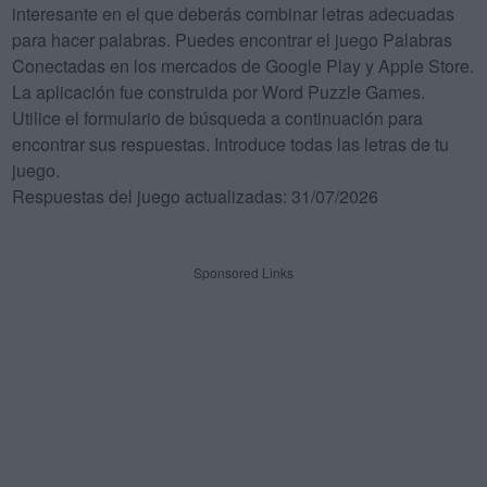
interesante en el que deberás combinar letras adecuadas
para hacer palabras. Puedes encontrar el juego Palabras
Conectadas en los mercados de Google Play y Apple Store.
La aplicación fue construida por Word Puzzle Games.
Utilice el formulario de búsqueda a continuación para
encontrar sus respuestas. Introduce todas las letras de tu
juego.
Respuestas del juego actualizadas: 31/07/2026
Sponsored Links