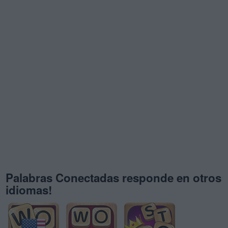
Palabras Conectadas responde en otros
idiomas!