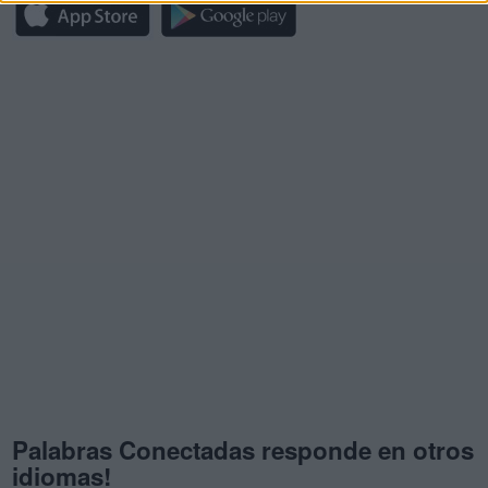
Palabras Conectadas responde en otros
idiomas!