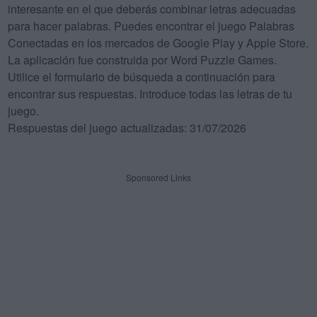
interesante en el que deberás combinar letras adecuadas
para hacer palabras. Puedes encontrar el juego Palabras
Conectadas en los mercados de Google Play y Apple Store.
La aplicación fue construida por Word Puzzle Games.
Utilice el formulario de búsqueda a continuación para
encontrar sus respuestas. Introduce todas las letras de tu
juego.
Respuestas del juego actualizadas: 31/07/2026
Sponsored Links