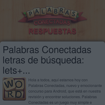
Palabras Conectadas
letras de búsqueda:
lets+...
Hola a todos, aquí estamos hoy con
Palabras Conectadas, nuevo y emocionante
concurso para Android, que está en nuestra
revisión y encontrar soluciones. Palabras
Conectadas es un juego muy simple e