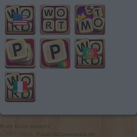
Brain boom answers
© 2017 - 2026 ·
PalabrasConectadas.net