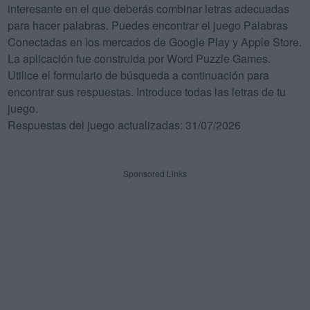
interesante en el que deberás combinar letras adecuadas
para hacer palabras. Puedes encontrar el juego Palabras
Conectadas en los mercados de Google Play y Apple Store.
La aplicación fue construida por Word Puzzle Games.
Utilice el formulario de búsqueda a continuación para
encontrar sus respuestas. Introduce todas las letras de tu
juego.
Respuestas del juego actualizadas: 31/07/2026
Sponsored Links