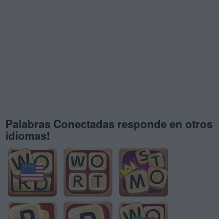
Palabras Conectadas responde en otros
idiomas!