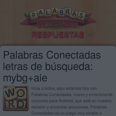
Palabras Conectadas
letras de búsqueda:
mybg+aie
Hola a todos, aquí estamos hoy con
Palabras Conectadas, nuevo y emocionante
concurso para Android, que está en nuestra
revisión y encontrar soluciones. Palabras
Conectadas es un juego muy simple e