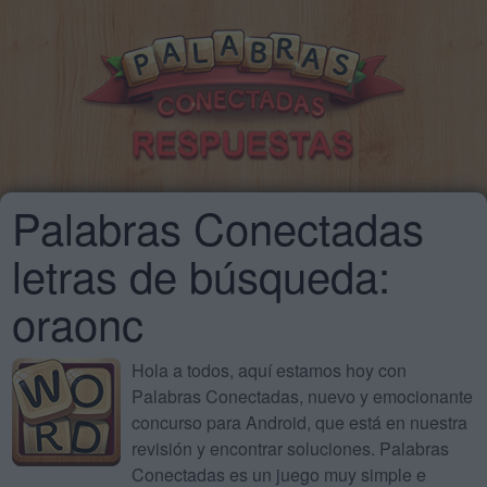
Palabras Conectadas
letras de búsqueda:
oraonc
Hola a todos, aquí estamos hoy con
Palabras Conectadas, nuevo y emocionante
concurso para Android, que está en nuestra
revisión y encontrar soluciones. Palabras
Conectadas es un juego muy simple e