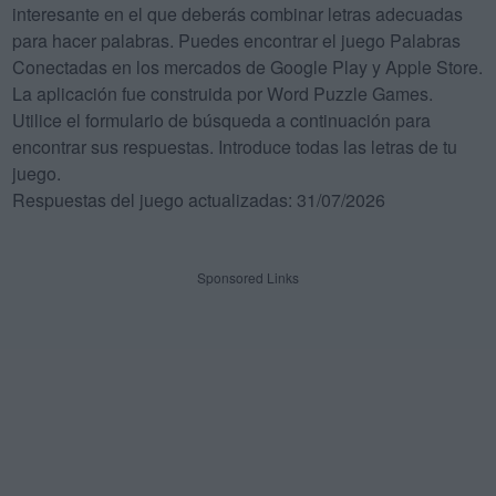
interesante en el que deberás combinar letras adecuadas
para hacer palabras. Puedes encontrar el juego Palabras
Conectadas en los mercados de Google Play y Apple Store.
La aplicación fue construida por Word Puzzle Games.
Utilice el formulario de búsqueda a continuación para
encontrar sus respuestas. Introduce todas las letras de tu
juego.
Respuestas del juego actualizadas: 31/07/2026
Sponsored Links