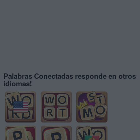
Palabras Conectadas responde en otros
idiomas!