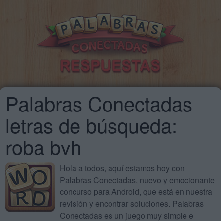
Palabras Conectadas
letras de búsqueda:
roba bvh
Hola a todos, aquí estamos hoy con
Palabras Conectadas, nuevo y emocionante
concurso para Android, que está en nuestra
revisión y encontrar soluciones. Palabras
Conectadas es un juego muy simple e