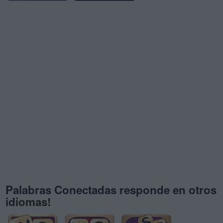
Palabras Conectadas responde en otros
idiomas!