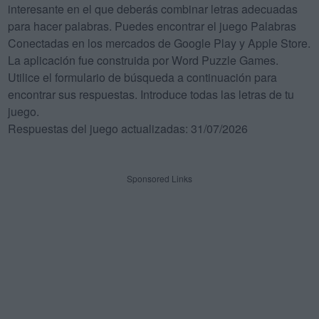
interesante en el que deberás combinar letras adecuadas
para hacer palabras. Puedes encontrar el juego Palabras
Conectadas en los mercados de Google Play y Apple Store.
La aplicación fue construida por Word Puzzle Games.
Utilice el formulario de búsqueda a continuación para
encontrar sus respuestas. Introduce todas las letras de tu
juego.
Respuestas del juego actualizadas: 31/07/2026
Sponsored Links