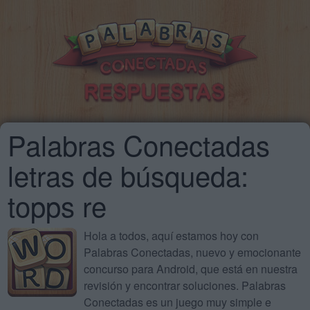
Palabras Conectadas
letras de búsqueda:
topps re
Hola a todos, aquí estamos hoy con
Palabras Conectadas, nuevo y emocionante
concurso para Android, que está en nuestra
revisión y encontrar soluciones. Palabras
Conectadas es un juego muy simple e