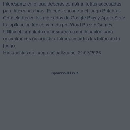
interesante en el que deberás combinar letras adecuadas
para hacer palabras. Puedes encontrar el juego Palabras
Conectadas en los mercados de Google Play y Apple Store.
La aplicación fue construida por Word Puzzle Games.
Utilice el formulario de búsqueda a continuación para
encontrar sus respuestas. Introduce todas las letras de tu
juego.
Respuestas del juego actualizadas: 31/07/2026
Sponsored Links