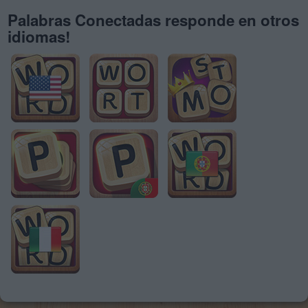
Palabras Conectadas responde en otros
idiomas!