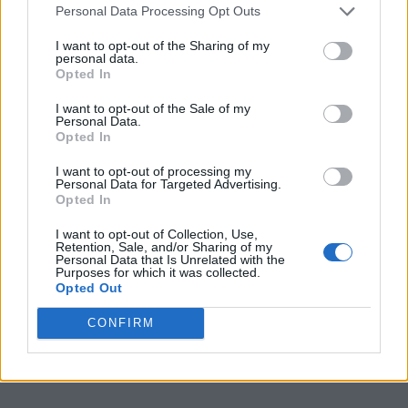
Personal Data Processing Opt Outs
I want to opt-out of the Sharing of my
personal data.
Opted In
I want to opt-out of the Sale of my
Personal Data.
Opted In
I want to opt-out of processing my
Personal Data for Targeted Advertising.
Opted In
I want to opt-out of Collection, Use,
Retention, Sale, and/or Sharing of my
Personal Data that Is Unrelated with the
Purposes for which it was collected.
Opted Out
CONFIRM