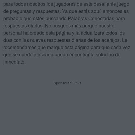
para todos nosotros los jugadores de este desafiante juego
de preguntas y respuestas. Ya que estás aquí, entonces es
probable que estés buscando Palabras Conectadas para
respuestas diarias. No busques más porque nuestro
personal ha creado esta página y la actualizará todos los
días con las nuevas respuestas diarias de los acertijos. Le
recomendamos que marque esta página para que cada vez
que se quede atascado pueda encontrar la solución de
inmediato.
Sponsored Links