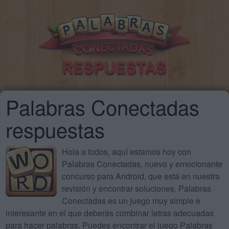
Palabras Conectadas
respuestas
Hola a todos, aquí estamos hoy con
Palabras Conectadas, nuevo y emocionante
concurso para Android, que está en nuestra
revisión y encontrar soluciones. Palabras
Conectadas es un juego muy simple e
interesante en el que deberás combinar letras adecuadas
para hacer palabras. Puedes encontrar el juego Palabras