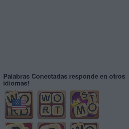
Palabras Conectadas responde en otros
idiomas!