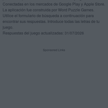
Conectadas en los mercados de Google Play y Apple Store.
La aplicación fue construida por Word Puzzle Games.
Utilice el formulario de búsqueda a continuación para
encontrar sus respuestas. Introduce todas las letras de tu
juego.
Respuestas del juego actualizadas: 31/07/2026
Sponsored Links