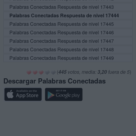
Palabras Conectadas Respuesta de nivel 17443
Palabras Conectadas Respuesta de nivel 17444
Palabras Conectadas Respuesta de nivel 17445
Palabras Conectadas Respuesta de nivel 17446
Palabras Conectadas Respuesta de nivel 17447
Palabras Conectadas Respuesta de nivel 17448
Palabras Conectadas Respuesta de nivel 17449
(
445
votos, media:
3,20
fuera de 5
)
Descargar Palabras Conectadas