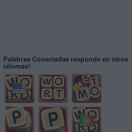
Palabras Conectadas responde en otros
idiomas!