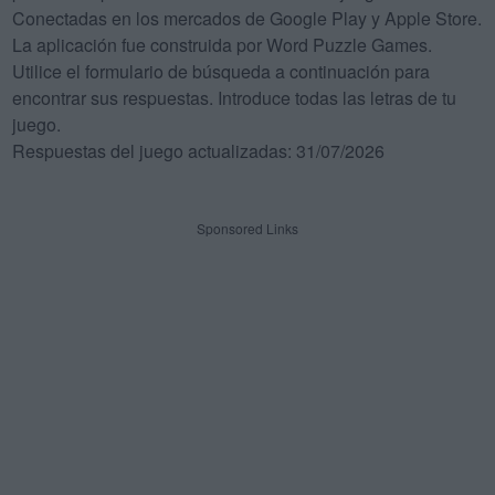
Conectadas en los mercados de Google Play y Apple Store.
La aplicación fue construida por Word Puzzle Games.
Utilice el formulario de búsqueda a continuación para
encontrar sus respuestas. Introduce todas las letras de tu
juego.
Respuestas del juego actualizadas: 31/07/2026
Sponsored Links