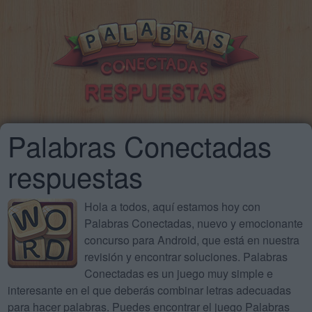
Palabras Conectadas
respuestas
Hola a todos, aquí estamos hoy con
Palabras Conectadas, nuevo y emocionante
concurso para Android, que está en nuestra
revisión y encontrar soluciones. Palabras
Conectadas es un juego muy simple e
interesante en el que deberás combinar letras adecuadas
para hacer palabras. Puedes encontrar el juego Palabras