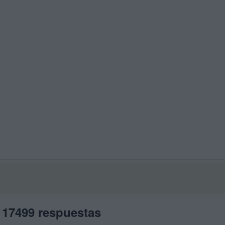
 17499 respuestas