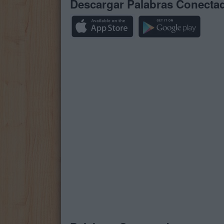
Descargar Palabras Conecta