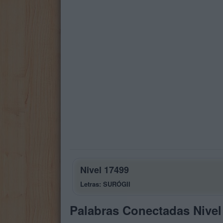
Nivel 17499
Letras: SURÓGII
Palabras Conectadas Nivel