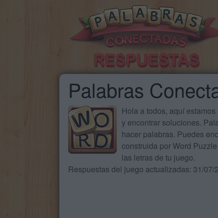
Palabras Conect
Hola a todos, aquí estamos
y encontrar soluciones. Pa
hacer palabras. Puedes enc
construida por Word Puzzle 
las letras de tu juego.
Respuestas del juego actualizadas: 31/07/