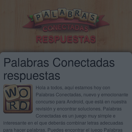
Palabras Conectadas
respuestas
Hola a todos, aquí estamos hoy con
Palabras Conectadas, nuevo y emocionante
concurso para Android, que está en nuestra
revisión y encontrar soluciones. Palabras
Conectadas es un juego muy simple e
interesante en el que deberás combinar letras adecuadas
para hacer palabras. Puedes encontrar el juego Palabras