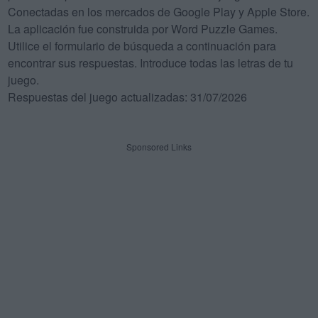
Conectadas en los mercados de Google Play y Apple Store.
La aplicación fue construida por Word Puzzle Games.
Utilice el formulario de búsqueda a continuación para
encontrar sus respuestas. Introduce todas las letras de tu
juego.
Respuestas del juego actualizadas: 31/07/2026
Sponsored Links