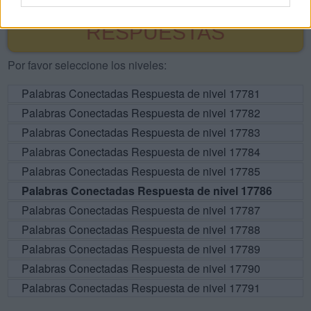
BUSCAR MÁS
RESPUESTAS
Por favor seleccione los niveles:
Palabras Conectadas Respuesta de nivel 17781
Palabras Conectadas Respuesta de nivel 17782
Palabras Conectadas Respuesta de nivel 17783
Palabras Conectadas Respuesta de nivel 17784
Palabras Conectadas Respuesta de nivel 17785
Palabras Conectadas Respuesta de nivel 17786
Palabras Conectadas Respuesta de nivel 17787
Palabras Conectadas Respuesta de nivel 17788
Palabras Conectadas Respuesta de nivel 17789
Palabras Conectadas Respuesta de nivel 17790
Palabras Conectadas Respuesta de nivel 17791