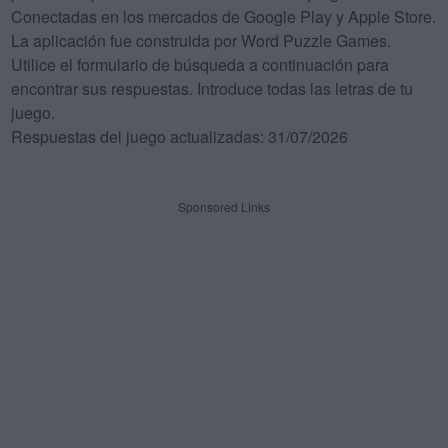
Conectadas en los mercados de Google Play y Apple Store.
La aplicación fue construida por Word Puzzle Games.
Utilice el formulario de búsqueda a continuación para
encontrar sus respuestas. Introduce todas las letras de tu
juego.
Respuestas del juego actualizadas: 31/07/2026
Sponsored Links