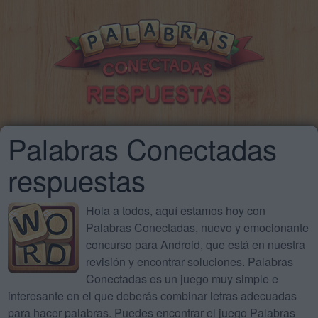
Palabras Conectadas
respuestas
Hola a todos, aquí estamos hoy con
Palabras Conectadas, nuevo y emocionante
concurso para Android, que está en nuestra
revisión y encontrar soluciones. Palabras
Conectadas es un juego muy simple e
interesante en el que deberás combinar letras adecuadas
para hacer palabras. Puedes encontrar el juego Palabras