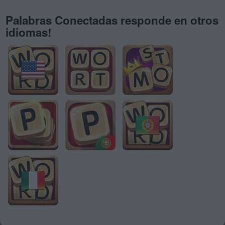
Palabras Conectadas responde en otros
idiomas!