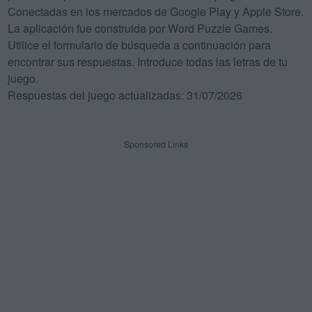
Conectadas en los mercados de Google Play y Apple Store.
La aplicación fue construida por Word Puzzle Games.
Utilice el formulario de búsqueda a continuación para
encontrar sus respuestas. Introduce todas las letras de tu
juego.
Respuestas del juego actualizadas: 31/07/2026
Sponsored Links