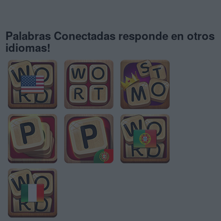
Palabras Conectadas responde en otros
idiomas!