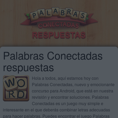
Palabras Conectadas
respuestas
Hola a todos, aquí estamos hoy con
Palabras Conectadas, nuevo y emocionante
concurso para Android, que está en nuestra
revisión y encontrar soluciones. Palabras
Conectadas es un juego muy simple e
interesante en el que deberás combinar letras adecuadas
para hacer palabras. Puedes encontrar el juego Palabras