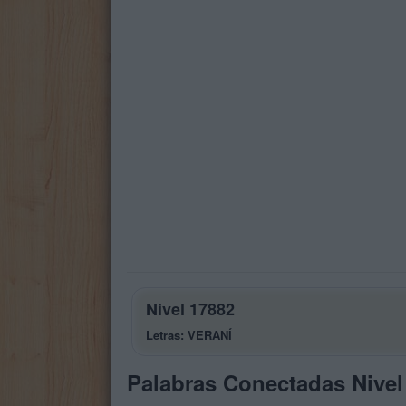
Nivel 17882
Letras: VERANÍ
Palabras Conectadas Nivel