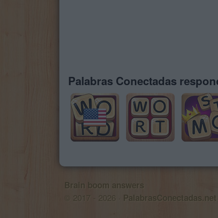
Palabras Conectadas respond
Brain boom answers
© 2017 - 2026 ·
PalabrasConectadas.net