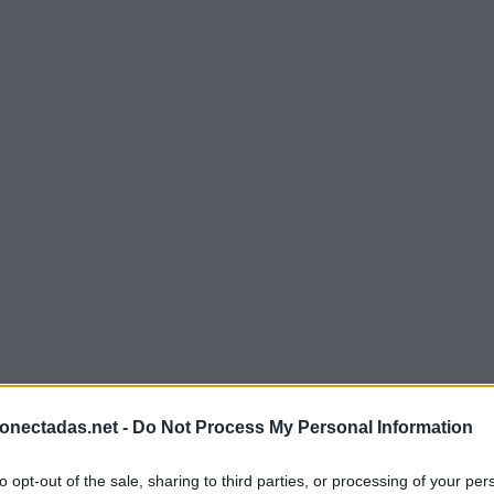
onectadas.net -
Do Not Process My Personal Information
to opt-out of the sale, sharing to third parties, or processing of your per