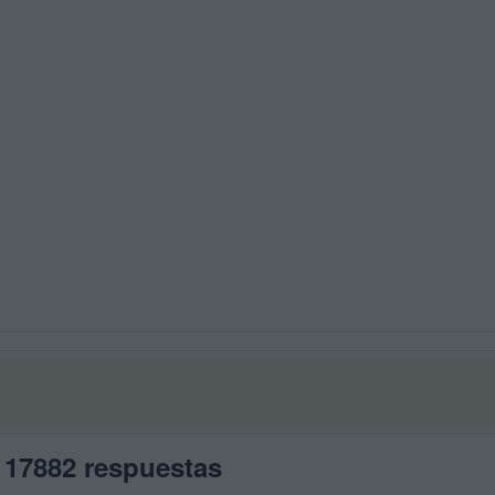
 17882 respuestas