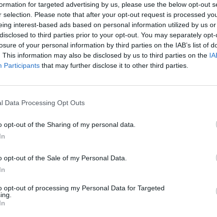
formation for targeted advertising by us, please use the below opt-out s
r selection. Please note that after your opt-out request is processed y
eing interest-based ads based on personal information utilized by us or
disclosed to third parties prior to your opt-out. You may separately opt-
losure of your personal information by third parties on the IAB’s list of
. This information may also be disclosed by us to third parties on the
IA
Participants
that may further disclose it to other third parties.
l Data Processing Opt Outs
o opt-out of the Sharing of my personal data.
In
o opt-out of the Sale of my Personal Data.
In
to opt-out of processing my Personal Data for Targeted
ing.
In