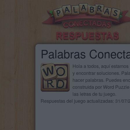
Palabras Conect
Hola a todos, aquí estamos
y encontrar soluciones. Pa
hacer palabras. Puedes enc
construida por Word Puzzle 
las letras de tu juego.
Respuestas del juego actualizadas: 31/07/