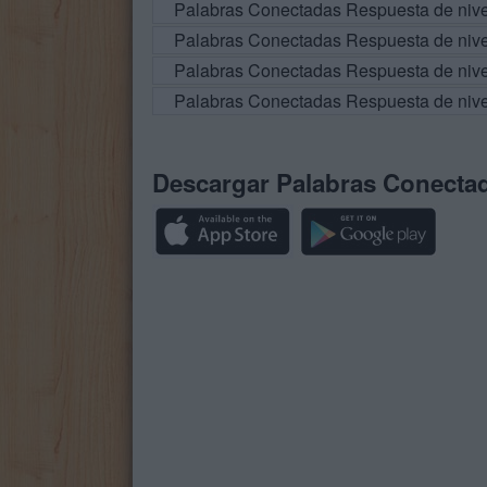
Palabras Conectadas Respuesta de niv
Palabras Conectadas Respuesta de niv
Palabras Conectadas Respuesta de niv
Palabras Conectadas Respuesta de niv
Descargar Palabras Conecta