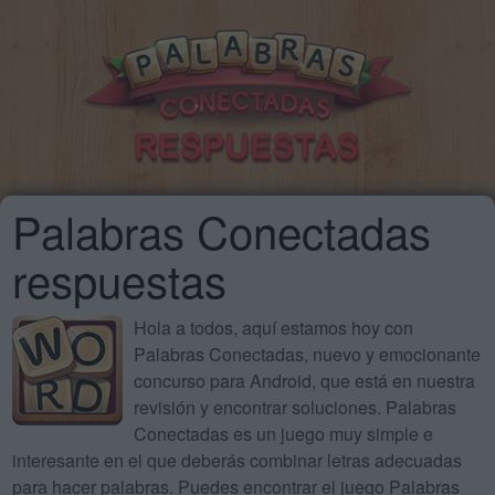
Palabras Conectadas
respuestas
Hola a todos, aquí estamos hoy con
Palabras Conectadas, nuevo y emocionante
concurso para Android, que está en nuestra
revisión y encontrar soluciones. Palabras
Conectadas es un juego muy simple e
interesante en el que deberás combinar letras adecuadas
para hacer palabras. Puedes encontrar el juego Palabras