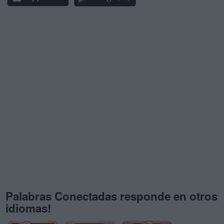
Palabras Conectadas responde en otros
idiomas!