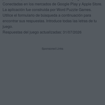
Conectadas en los mercados de Google Play y Apple Store.
La aplicación fue construida por Word Puzzle Games.
Utilice el formulario de búsqueda a continuación para
encontrar sus respuestas. Introduce todas las letras de tu
juego.
Respuestas del juego actualizadas: 31/07/2026
Sponsored Links