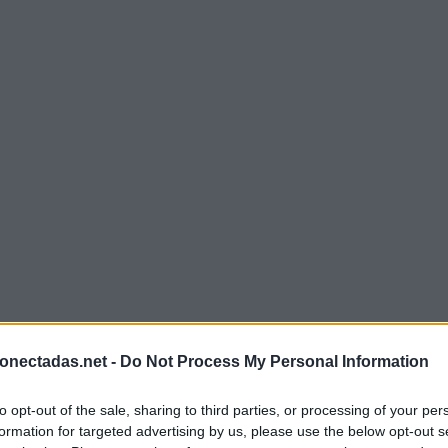
onectadas.net -
Do Not Process My Personal Information
to opt-out of the sale, sharing to third parties, or processing of your per
formation for targeted advertising by us, please use the below opt-out s