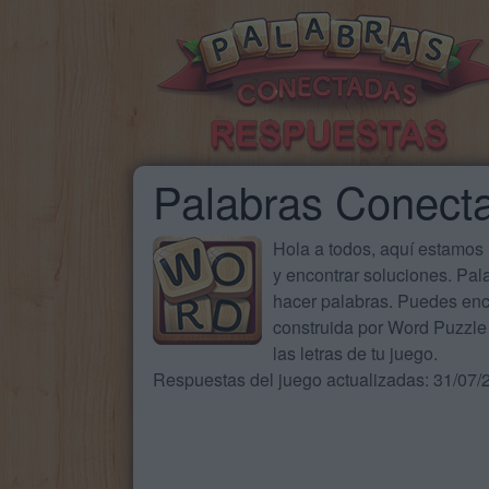
Palabras Conect
Hola a todos, aquí estamos
y encontrar soluciones. Pa
hacer palabras. Puedes enc
construida por Word Puzzle 
las letras de tu juego.
Respuestas del juego actualizadas: 31/07/