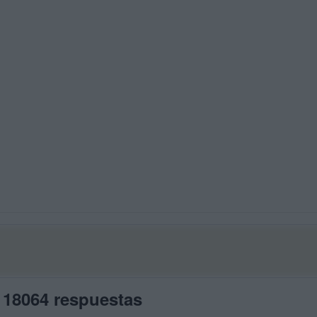
 18064 respuestas