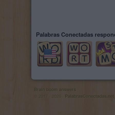
Palabras Conectadas respond
Brain boom answers
© 2017 - 2026 ·
PalabrasConectadas.net