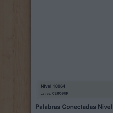
Nivel 18064
Letras: CEROSUR
Palabras Conectadas Nivel