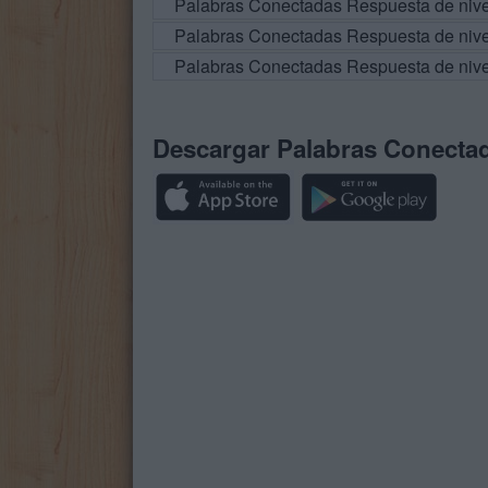
Palabras Conectadas Respuesta de niv
Palabras Conectadas Respuesta de niv
Palabras Conectadas Respuesta de niv
Descargar Palabras Conecta