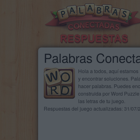
Palabras Conect
Hola a todos, aquí estamos
y encontrar soluciones. Pa
hacer palabras. Puedes enc
construida por Word Puzzle 
las letras de tu juego.
Respuestas del juego actualizadas: 31/07/