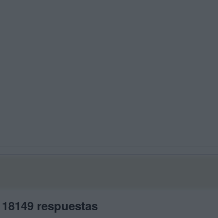
 18149 respuestas