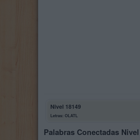
Nivel 18149
Letras: OLATL
Palabras Conectadas Nivel