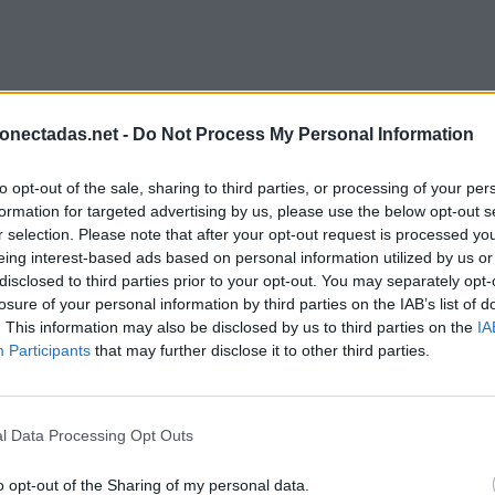
onectadas.net -
Do Not Process My Personal Information
to opt-out of the sale, sharing to third parties, or processing of your per
formation for targeted advertising by us, please use the below opt-out s
r selection. Please note that after your opt-out request is processed y
eing interest-based ads based on personal information utilized by us or
disclosed to third parties prior to your opt-out. You may separately opt-
losure of your personal information by third parties on the IAB’s list of
. This information may also be disclosed by us to third parties on the
IA
Participants
that may further disclose it to other third parties.
l Data Processing Opt Outs
o opt-out of the Sharing of my personal data.