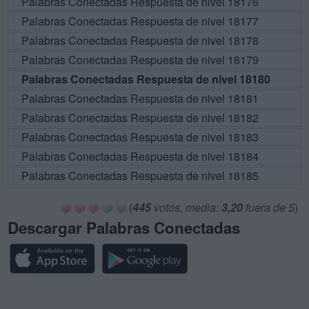
Palabras Conectadas Respuesta de nivel 18176
Palabras Conectadas Respuesta de nivel 18177
Palabras Conectadas Respuesta de nivel 18178
Palabras Conectadas Respuesta de nivel 18179
Palabras Conectadas Respuesta de nivel 18180
Palabras Conectadas Respuesta de nivel 18181
Palabras Conectadas Respuesta de nivel 18182
Palabras Conectadas Respuesta de nivel 18183
Palabras Conectadas Respuesta de nivel 18184
Palabras Conectadas Respuesta de nivel 18185
(
445
votos, media:
3,20
fuera de 5
)
Descargar Palabras Conectadas