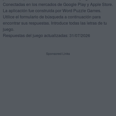
Conectadas en los mercados de Google Play y Apple Store.
La aplicación fue construida por Word Puzzle Games.
Utilice el formulario de búsqueda a continuación para
encontrar sus respuestas. Introduce todas las letras de tu
juego.
Respuestas del juego actualizadas: 31/07/2026
Sponsored Links