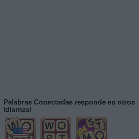
Palabras Conectadas responde en otros
idiomas!