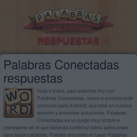
Palabras Conectadas
respuestas
Hola a todos, aquí estamos hoy con
Palabras Conectadas, nuevo y emocionante
concurso para Android, que está en nuestra
revisión y encontrar soluciones. Palabras
Conectadas es un juego muy simple e
interesante en el que deberás combinar letras adecuadas
para hacer palabras. Puedes encontrar el juego Palabras