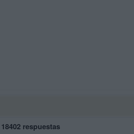
 18402 respuestas