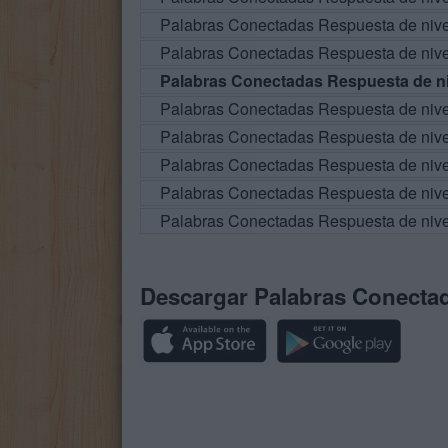
Palabras Conectadas Respuesta de niv
Palabras Conectadas Respuesta de niv
Palabras Conectadas Respuesta de ni
Palabras Conectadas Respuesta de niv
Palabras Conectadas Respuesta de niv
Palabras Conectadas Respuesta de niv
Palabras Conectadas Respuesta de niv
Palabras Conectadas Respuesta de niv
Descargar Palabras Conecta