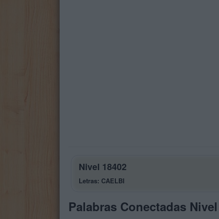
Nivel 18402
Letras: CAELBI
Palabras Conectadas Nivel