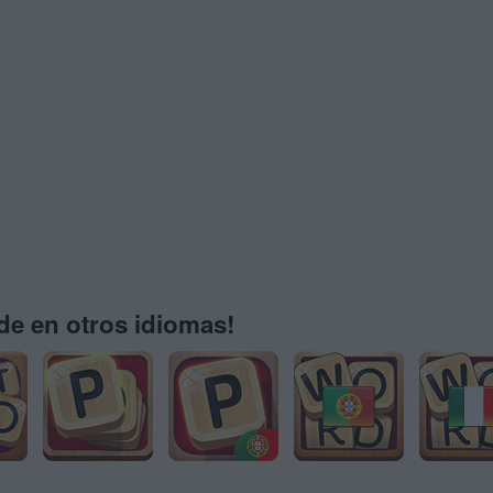
e en otros idiomas!