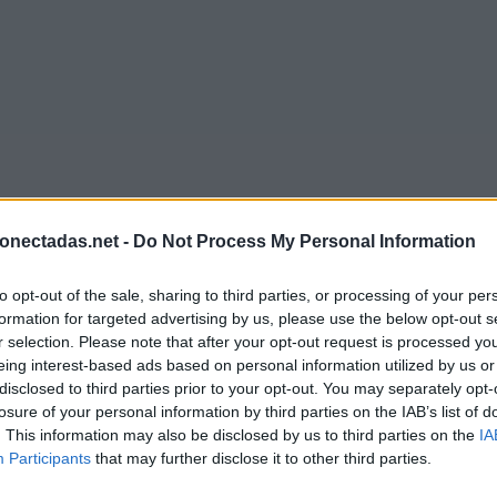
onectadas.net -
Do Not Process My Personal Information
to opt-out of the sale, sharing to third parties, or processing of your per
formation for targeted advertising by us, please use the below opt-out s
r selection. Please note that after your opt-out request is processed y
eing interest-based ads based on personal information utilized by us or
disclosed to third parties prior to your opt-out. You may separately opt-
losure of your personal information by third parties on the IAB’s list of
. This information may also be disclosed by us to third parties on the
IA
Participants
that may further disclose it to other third parties.