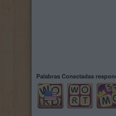
Palabras Conectadas respond