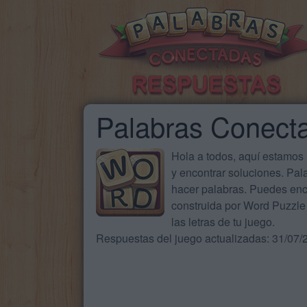
Palabras Conect
Hola a todos, aquí estamos
y encontrar soluciones. Pa
hacer palabras. Puedes enc
construida por Word Puzzle 
las letras de tu juego.
Respuestas del juego actualizadas: 31/07/