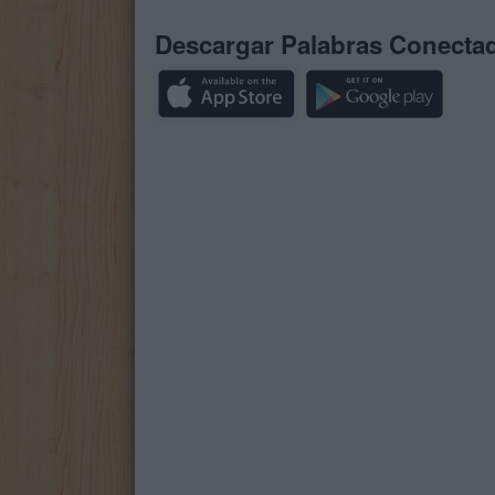
Descargar Palabras Conecta