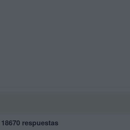
 18670 respuestas