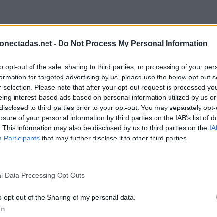
onectadas.net -
Do Not Process My Personal Information
to opt-out of the sale, sharing to third parties, or processing of your per
formation for targeted advertising by us, please use the below opt-out s
r selection. Please note that after your opt-out request is processed y
eing interest-based ads based on personal information utilized by us or
disclosed to third parties prior to your opt-out. You may separately opt-
losure of your personal information by third parties on the IAB’s list of
. This information may also be disclosed by us to third parties on the
IA
Participants
that may further disclose it to other third parties.
l Data Processing Opt Outs
o opt-out of the Sharing of my personal data.
In