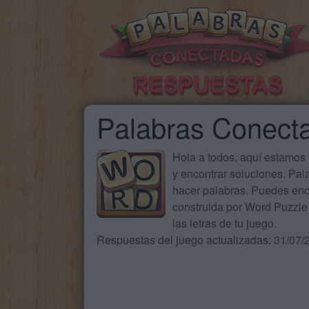
Palabras Conect
Hola a todos, aquí estamos
y encontrar soluciones. Pa
hacer palabras. Puedes enc
construida por Word Puzzle 
las letras de tu juego.
Respuestas del juego actualizadas: 31/07/