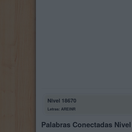
Nivel 18670
Letras: AREINR
Palabras Conectadas Nivel