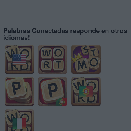
Palabras Conectadas responde en otros
idiomas!