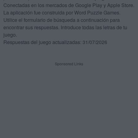
Conectadas en los mercados de Google Play y Apple Store.
La aplicación fue construida por Word Puzzle Games.
Utilice el formulario de búsqueda a continuación para
encontrar sus respuestas. Introduce todas las letras de tu
juego.
Respuestas del juego actualizadas: 31/07/2026
Sponsored Links