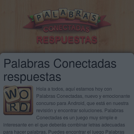
Palabras Conectadas
respuestas
Hola a todos, aquí estamos hoy con
Palabras Conectadas, nuevo y emocionante
concurso para Android, que está en nuestra
revisión y encontrar soluciones. Palabras
Conectadas es un juego muy simple e
interesante en el que deberás combinar letras adecuadas
para hacer palabras. Puedes encontrar el juego Palabras