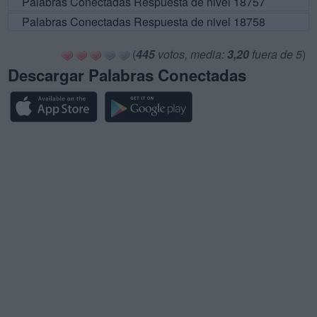
Palabras Conectadas Respuesta de nivel 18757
Palabras Conectadas Respuesta de nivel 18758
(
445
votos, media:
3,20
fuera de 5
)
Descargar Palabras Conectadas