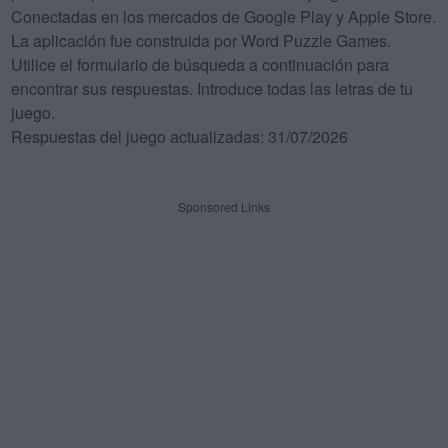
Conectadas en los mercados de Google Play y Apple Store.
La aplicación fue construida por Word Puzzle Games.
Utilice el formulario de búsqueda a continuación para
encontrar sus respuestas. Introduce todas las letras de tu
juego.
Respuestas del juego actualizadas: 31/07/2026
Sponsored Links