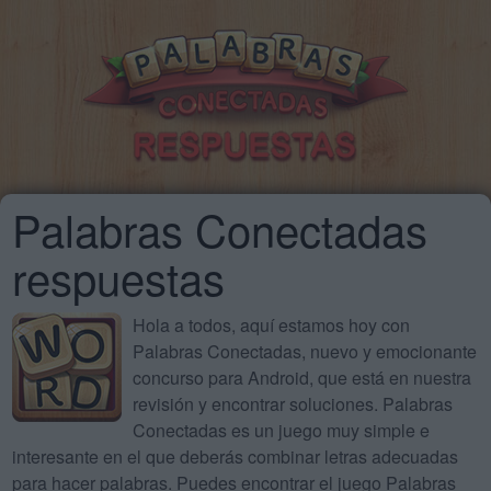
Palabras Conectadas
respuestas
Hola a todos, aquí estamos hoy con
Palabras Conectadas, nuevo y emocionante
concurso para Android, que está en nuestra
revisión y encontrar soluciones. Palabras
Conectadas es un juego muy simple e
interesante en el que deberás combinar letras adecuadas
para hacer palabras. Puedes encontrar el juego Palabras