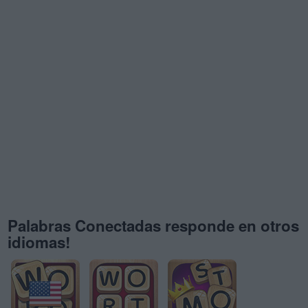
Palabras Conectadas responde en otros
idiomas!