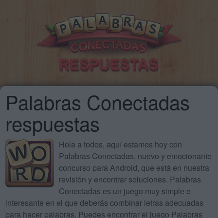
Palabras Conectadas
respuestas
Hola a todos, aquí estamos hoy con
Palabras Conectadas, nuevo y emocionante
concurso para Android, que está en nuestra
revisión y encontrar soluciones. Palabras
Conectadas es un juego muy simple e
interesante en el que deberás combinar letras adecuadas
para hacer palabras. Puedes encontrar el juego Palabras