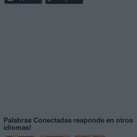
Palabras Conectadas responde en otros
idiomas!