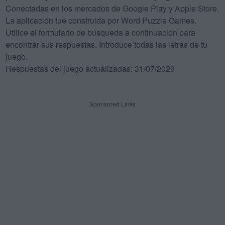
Conectadas en los mercados de Google Play y Apple Store.
La aplicación fue construida por Word Puzzle Games.
Utilice el formulario de búsqueda a continuación para
encontrar sus respuestas. Introduce todas las letras de tu
juego.
Respuestas del juego actualizadas: 31/07/2026
Sponsored Links