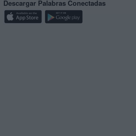
Descargar Palabras Conectadas