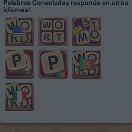
Palabras Conectadas responde en otros
idiomas!