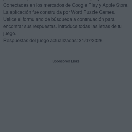
Conectadas en los mercados de Google Play y Apple Store.
La aplicación fue construida por Word Puzzle Games.
Utilice el formulario de búsqueda a continuación para
encontrar sus respuestas. Introduce todas las letras de tu
juego.
Respuestas del juego actualizadas: 31/07/2026
Sponsored Links