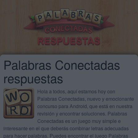
Palabras Conectadas
respuestas
Hola a todos, aquí estamos hoy con
Palabras Conectadas, nuevo y emocionante
concurso para Android, que está en nuestra
revisión y encontrar soluciones. Palabras
Conectadas es un juego muy simple e
interesante en el que deberás combinar letras adecuadas
para hacer palabras. Puedes encontrar el juego Palabras