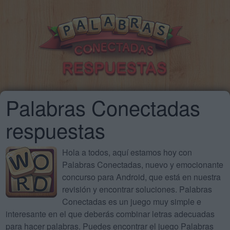
Palabras Conectadas
respuestas
Hola a todos, aquí estamos hoy con
Palabras Conectadas, nuevo y emocionante
concurso para Android, que está en nuestra
revisión y encontrar soluciones. Palabras
Conectadas es un juego muy simple e
interesante en el que deberás combinar letras adecuadas
para hacer palabras. Puedes encontrar el juego Palabras