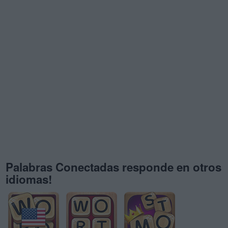
Palabras Conectadas responde en otros
idiomas!