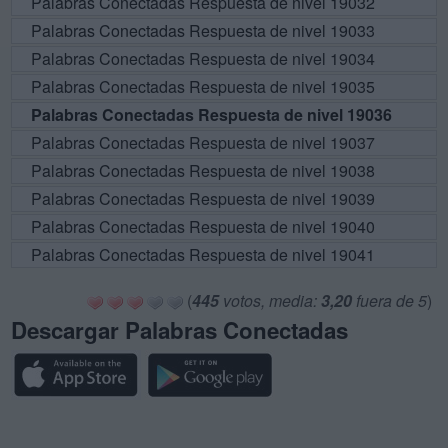
Palabras Conectadas Respuesta de nivel 19032
Palabras Conectadas Respuesta de nivel 19033
Palabras Conectadas Respuesta de nivel 19034
Palabras Conectadas Respuesta de nivel 19035
Palabras Conectadas Respuesta de nivel 19036
Palabras Conectadas Respuesta de nivel 19037
Palabras Conectadas Respuesta de nivel 19038
Palabras Conectadas Respuesta de nivel 19039
Palabras Conectadas Respuesta de nivel 19040
Palabras Conectadas Respuesta de nivel 19041
(
445
votos, media:
3,20
fuera de 5
)
Descargar Palabras Conectadas