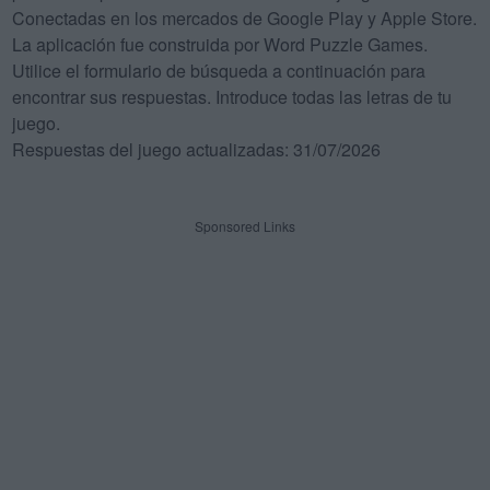
Conectadas en los mercados de Google Play y Apple Store.
La aplicación fue construida por Word Puzzle Games.
Utilice el formulario de búsqueda a continuación para
encontrar sus respuestas. Introduce todas las letras de tu
juego.
Respuestas del juego actualizadas: 31/07/2026
Sponsored Links