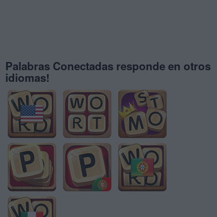
Palabras Conectadas responde en otros
idiomas!