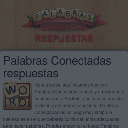
Palabras Conectadas
respuestas
Hola a todos, aquí estamos hoy con
Palabras Conectadas, nuevo y emocionante
concurso para Android, que está en nuestra
revisión y encontrar soluciones. Palabras
Conectadas es un juego muy simple e
interesante en el que deberás combinar letras adecuadas
para hacer palabras. Puedes encontrar el juego Palabras