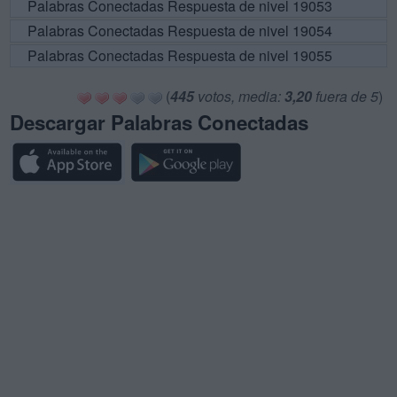
Palabras Conectadas Respuesta de nivel 19053
Palabras Conectadas Respuesta de nivel 19054
Palabras Conectadas Respuesta de nivel 19055
(
445
votos, media:
3,20
fuera de 5
)
Descargar Palabras Conectadas