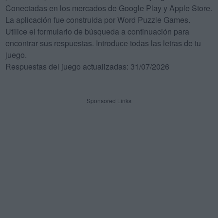
Conectadas en los mercados de Google Play y Apple Store.
La aplicación fue construida por Word Puzzle Games.
Utilice el formulario de búsqueda a continuación para
encontrar sus respuestas. Introduce todas las letras de tu
juego.
Respuestas del juego actualizadas: 31/07/2026
Sponsored Links