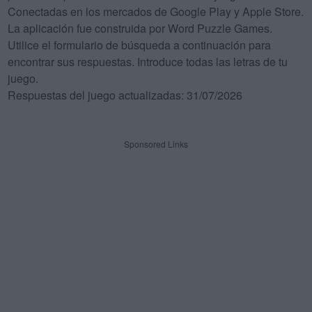
Conectadas en los mercados de Google Play y Apple Store.
La aplicación fue construida por Word Puzzle Games.
Utilice el formulario de búsqueda a continuación para
encontrar sus respuestas. Introduce todas las letras de tu
juego.
Respuestas del juego actualizadas: 31/07/2026
Sponsored Links