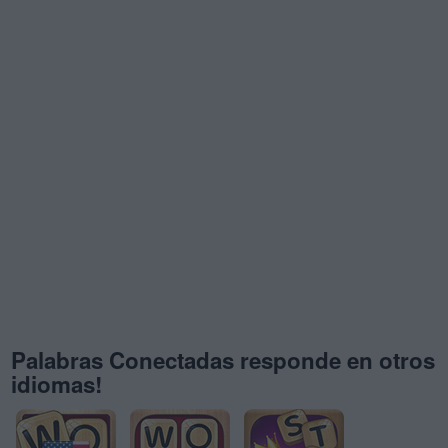
Palabras Conectadas responde en otros
idiomas!