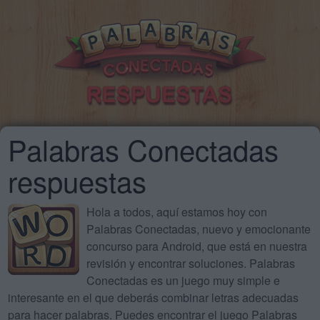
Palabras Conectadas
respuestas
Hola a todos, aquí estamos hoy con
Palabras Conectadas, nuevo y emocionante
concurso para Android, que está en nuestra
revisión y encontrar soluciones. Palabras
Conectadas es un juego muy simple e
interesante en el que deberás combinar letras adecuadas
para hacer palabras. Puedes encontrar el juego Palabras