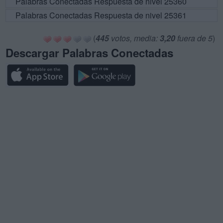
Palabras Conectadas Respuesta de nivel 25360
Palabras Conectadas Respuesta de nivel 25361
(
445
votos, media:
3,20
fuera de 5
)
Descargar Palabras Conectadas