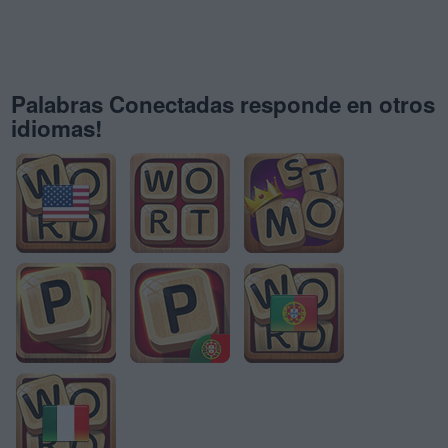
Palabras Conectadas responde en otros
idiomas!