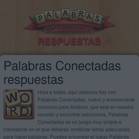
Palabras Conectadas
respuestas
Hola a todos, aquí estamos hoy con
Palabras Conectadas, nuevo y emocionante
concurso para Android, que está en nuestra
revisión y encontrar soluciones. Palabras
Conectadas es un juego muy simple e
interesante en el que deberás combinar letras adecuadas
para hacer palabras. Puedes encontrar el juego Palabras