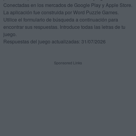
Conectadas en los mercados de Google Play y Apple Store.
La aplicación fue construida por Word Puzzle Games.
Utilice el formulario de búsqueda a continuación para
encontrar sus respuestas. Introduce todas las letras de tu
juego.
Respuestas del juego actualizadas: 31/07/2026
Sponsored Links