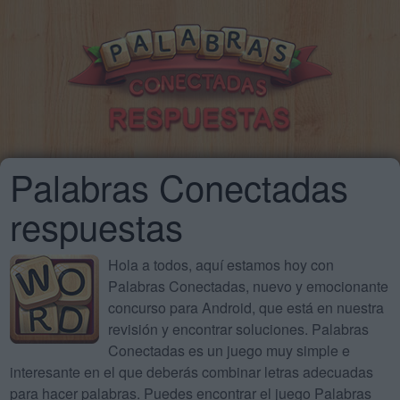
Palabras Conectadas
respuestas
Hola a todos, aquí estamos hoy con
Palabras Conectadas, nuevo y emocionante
concurso para Android, que está en nuestra
revisión y encontrar soluciones. Palabras
Conectadas es un juego muy simple e
interesante en el que deberás combinar letras adecuadas
para hacer palabras. Puedes encontrar el juego Palabras