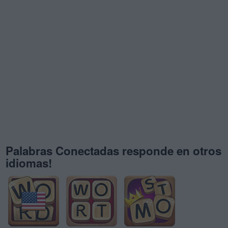
Palabras Conectadas responde en otros
idiomas!