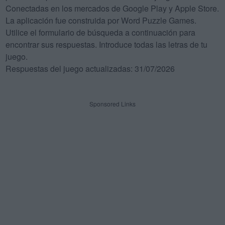
Conectadas en los mercados de Google Play y Apple Store.
La aplicación fue construida por Word Puzzle Games.
Utilice el formulario de búsqueda a continuación para
encontrar sus respuestas. Introduce todas las letras de tu
juego.
Respuestas del juego actualizadas: 31/07/2026
Sponsored Links