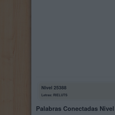
Nivel 25388
Letras: RIELUTS
Palabras Conectadas Nivel