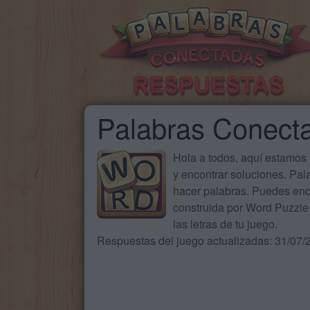
Palabras Conect
Hola a todos, aquí estamos
y encontrar soluciones. Pa
hacer palabras. Puedes enc
construida por Word Puzzle 
las letras de tu juego.
Respuestas del juego actualizadas: 31/07/