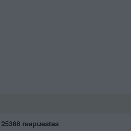
 25388 respuestas