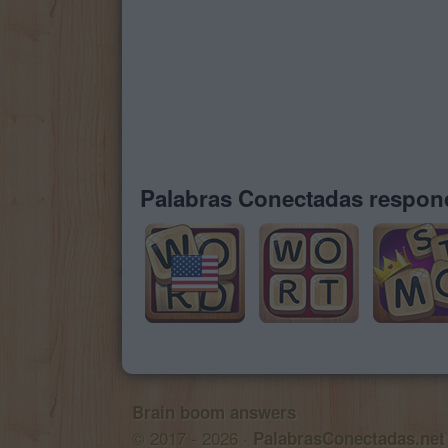
Palabras Conectadas respond
Brain boom answers
© 2017 - 2026 ·
PalabrasConectadas.net