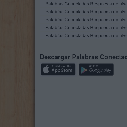
Palabras Conectadas Respuesta de niv
Palabras Conectadas Respuesta de niv
Palabras Conectadas Respuesta de niv
Palabras Conectadas Respuesta de niv
Palabras Conectadas Respuesta de niv
Descargar Palabras Conecta