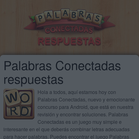
Palabras Conectadas
respuestas
Hola a todos, aquí estamos hoy con
Palabras Conectadas, nuevo y emocionante
concurso para Android, que está en nuestra
revisión y encontrar soluciones. Palabras
Conectadas es un juego muy simple e
interesante en el que deberás combinar letras adecuadas
para hacer palabras. Puedes encontrar el juego Palabras