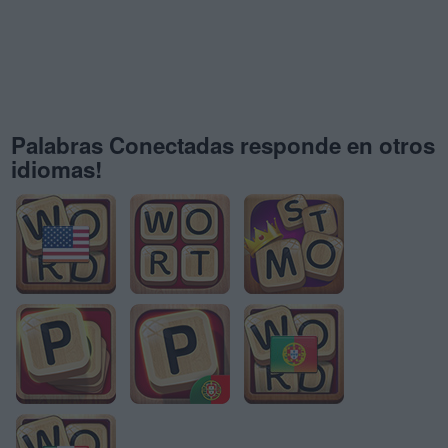
Palabras Conectadas responde en otros
idiomas!