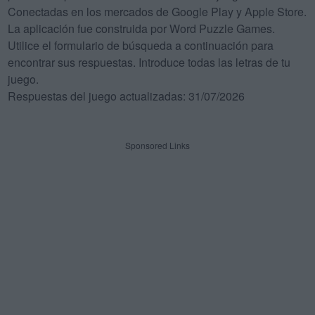
Conectadas en los mercados de Google Play y Apple Store.
La aplicación fue construida por Word Puzzle Games.
Utilice el formulario de búsqueda a continuación para
encontrar sus respuestas. Introduce todas las letras de tu
juego.
Respuestas del juego actualizadas: 31/07/2026
Sponsored Links