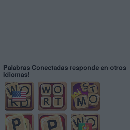
Palabras Conectadas responde en otros
idiomas!