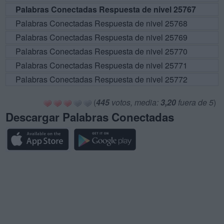
Palabras Conectadas Respuesta de nivel 25767
Palabras Conectadas Respuesta de nivel 25768
Palabras Conectadas Respuesta de nivel 25769
Palabras Conectadas Respuesta de nivel 25770
Palabras Conectadas Respuesta de nivel 25771
Palabras Conectadas Respuesta de nivel 25772
(
445
votos, media:
3,20
fuera de 5
)
Descargar Palabras Conectadas