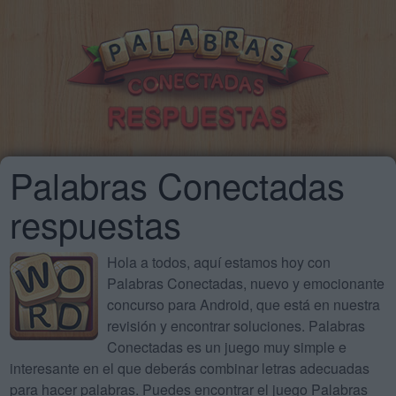
Palabras Conectadas
respuestas
Hola a todos, aquí estamos hoy con
Palabras Conectadas, nuevo y emocionante
concurso para Android, que está en nuestra
revisión y encontrar soluciones. Palabras
Conectadas es un juego muy simple e
interesante en el que deberás combinar letras adecuadas
para hacer palabras. Puedes encontrar el juego Palabras