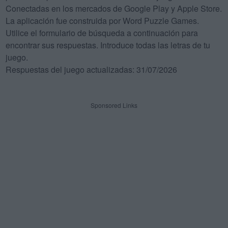
Conectadas en los mercados de Google Play y Apple Store.
La aplicación fue construida por Word Puzzle Games.
Utilice el formulario de búsqueda a continuación para
encontrar sus respuestas. Introduce todas las letras de tu
juego.
Respuestas del juego actualizadas: 31/07/2026
Sponsored Links