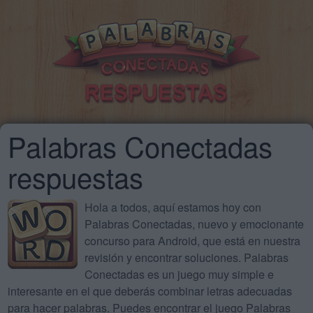
Palabras Conectadas
respuestas
Hola a todos, aquí estamos hoy con
Palabras Conectadas, nuevo y emocionante
concurso para Android, que está en nuestra
revisión y encontrar soluciones. Palabras
Conectadas es un juego muy simple e
interesante en el que deberás combinar letras adecuadas
para hacer palabras. Puedes encontrar el juego Palabras