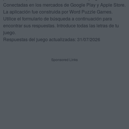
Conectadas en los mercados de Google Play y Apple Store.
La aplicación fue construida por Word Puzzle Games.
Utilice el formulario de búsqueda a continuación para
encontrar sus respuestas. Introduce todas las letras de tu
juego.
Respuestas del juego actualizadas: 31/07/2026
Sponsored Links