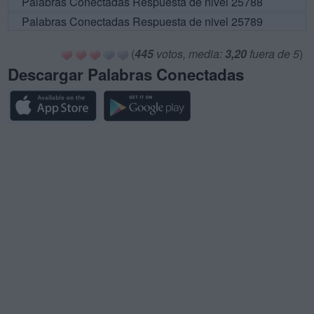
Palabras Conectadas Respuesta de nivel 25788
Palabras Conectadas Respuesta de nivel 25789
(
445
votos, media:
3,20
fuera de 5
)
Descargar Palabras Conectadas