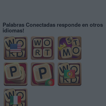
Palabras Conectadas responde en otros
idiomas!