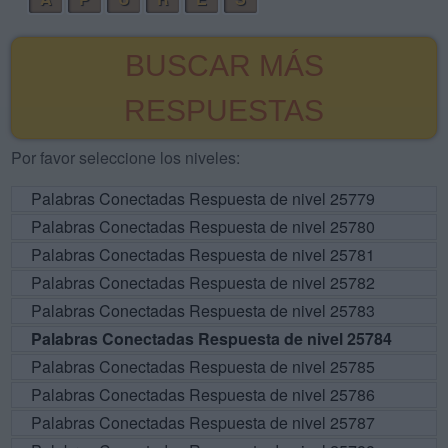
BUSCAR MÁS
RESPUESTAS
Por favor seleccione los niveles:
Palabras Conectadas Respuesta de nivel 25779
Palabras Conectadas Respuesta de nivel 25780
Palabras Conectadas Respuesta de nivel 25781
Palabras Conectadas Respuesta de nivel 25782
Palabras Conectadas Respuesta de nivel 25783
Palabras Conectadas Respuesta de nivel 25784
Palabras Conectadas Respuesta de nivel 25785
Palabras Conectadas Respuesta de nivel 25786
Palabras Conectadas Respuesta de nivel 25787