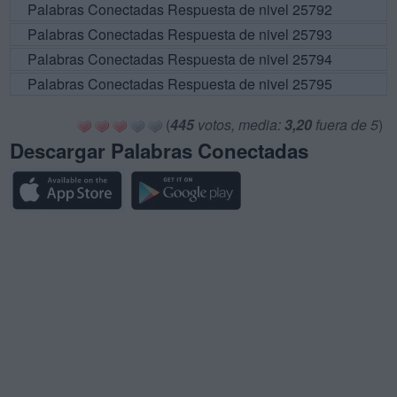
Palabras Conectadas Respuesta de nivel 25792
Palabras Conectadas Respuesta de nivel 25793
Palabras Conectadas Respuesta de nivel 25794
Palabras Conectadas Respuesta de nivel 25795
(
445
votos, media:
3,20
fuera de 5
)
Descargar Palabras Conectadas