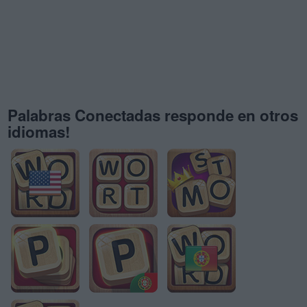
Palabras Conectadas responde en otros
idiomas!