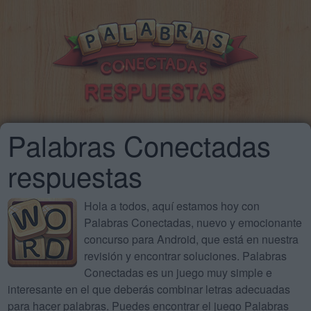
Palabras Conectadas
respuestas
Hola a todos, aquí estamos hoy con
Palabras Conectadas, nuevo y emocionante
concurso para Android, que está en nuestra
revisión y encontrar soluciones. Palabras
Conectadas es un juego muy simple e
interesante en el que deberás combinar letras adecuadas
para hacer palabras. Puedes encontrar el juego Palabras