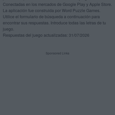
Conectadas en los mercados de Google Play y Apple Store.
La aplicación fue construida por Word Puzzle Games.
Utilice el formulario de búsqueda a continuación para
encontrar sus respuestas. Introduce todas las letras de tu
juego.
Respuestas del juego actualizadas: 31/07/2026
Sponsored Links