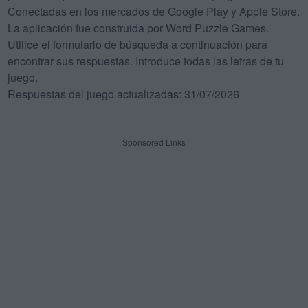
Conectadas en los mercados de Google Play y Apple Store.
La aplicación fue construida por Word Puzzle Games.
Utilice el formulario de búsqueda a continuación para
encontrar sus respuestas. Introduce todas las letras de tu
juego.
Respuestas del juego actualizadas: 31/07/2026
Sponsored Links