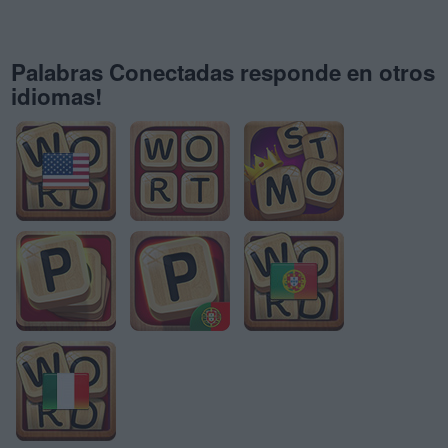
Palabras Conectadas responde en otros
idiomas!