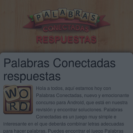
Palabras Conectadas
respuestas
Hola a todos, aquí estamos hoy con
Palabras Conectadas, nuevo y emocionante
concurso para Android, que está en nuestra
revisión y encontrar soluciones. Palabras
Conectadas es un juego muy simple e
interesante en el que deberás combinar letras adecuadas
para hacer palabras. Puedes encontrar el juego Palabras