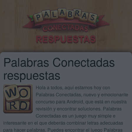
Palabras Conectadas
respuestas
Hola a todos, aquí estamos hoy con
Palabras Conectadas, nuevo y emocionante
concurso para Android, que está en nuestra
revisión y encontrar soluciones. Palabras
Conectadas es un juego muy simple e
interesante en el que deberás combinar letras adecuadas
para hacer palabras. Puedes encontrar el juego Palabras