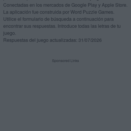
Conectadas en los mercados de Google Play y Apple Store.
La aplicación fue construida por Word Puzzle Games.
Utilice el formulario de búsqueda a continuación para
encontrar sus respuestas. Introduce todas las letras de tu
juego.
Respuestas del juego actualizadas: 31/07/2026
Sponsored Links