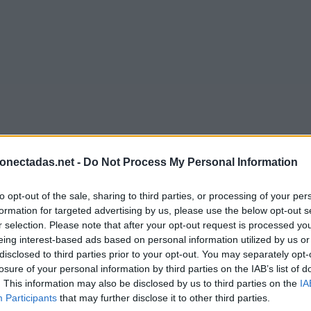
onectadas.net -
Do Not Process My Personal Information
to opt-out of the sale, sharing to third parties, or processing of your per
formation for targeted advertising by us, please use the below opt-out s
r selection. Please note that after your opt-out request is processed y
eing interest-based ads based on personal information utilized by us or
disclosed to third parties prior to your opt-out. You may separately opt-
losure of your personal information by third parties on the IAB’s list of
. This information may also be disclosed by us to third parties on the
IA
Participants
that may further disclose it to other third parties.