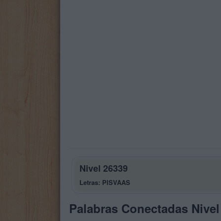
Nivel 26339
Letras: PISVAAS
Palabras Conectadas Nivel