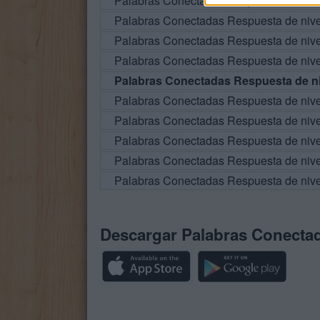
Palabras Conectadas Respuesta de niv
Palabras Conectadas Respuesta de niv
Palabras Conectadas Respuesta de niv
Palabras Conectadas Respuesta de niv
Palabras Conectadas Respuesta de ni
Palabras Conectadas Respuesta de niv
Palabras Conectadas Respuesta de niv
Palabras Conectadas Respuesta de niv
Palabras Conectadas Respuesta de niv
Palabras Conectadas Respuesta de niv
Descargar Palabras Conecta