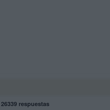
 26339 respuestas