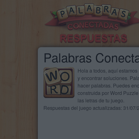
Palabras Conect
Hola a todos, aquí estamos
y encontrar soluciones. Pa
hacer palabras. Puedes enc
construida por Word Puzzle 
las letras de tu juego.
Respuestas del juego actualizadas: 31/07/