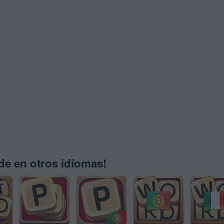
e en otros idiomas!