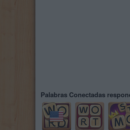
Palabras Conectadas respond