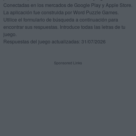
Conectadas en los mercados de Google Play y Apple Store.
La aplicación fue construida por Word Puzzle Games.
Utilice el formulario de búsqueda a continuación para
encontrar sus respuestas. Introduce todas las letras de tu
juego.
Respuestas del juego actualizadas: 31/07/2026
Sponsored Links