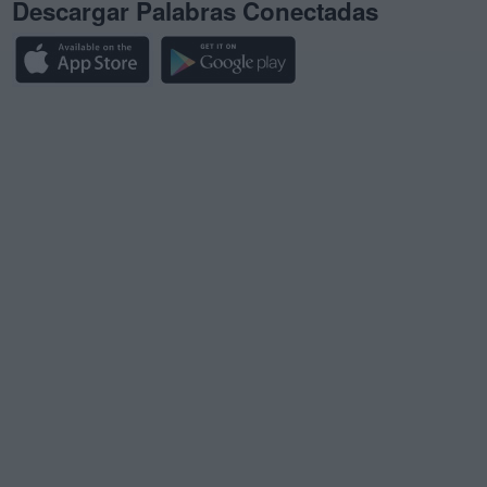
Descargar Palabras Conectadas