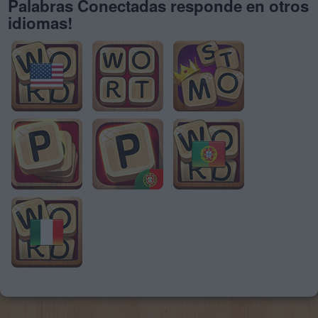
Palabras Conectadas responde en otros
idiomas!