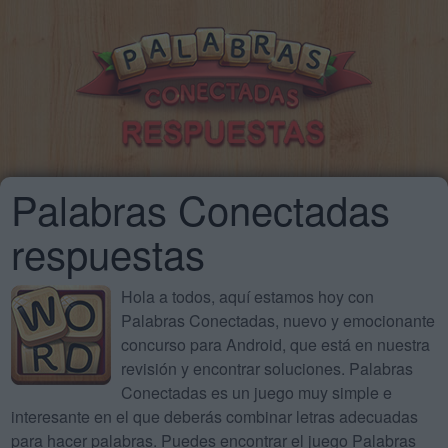
Palabras Conectadas
respuestas
Hola a todos, aquí estamos hoy con
Palabras Conectadas, nuevo y emocionante
concurso para Android, que está en nuestra
revisión y encontrar soluciones. Palabras
Conectadas es un juego muy simple e
interesante en el que deberás combinar letras adecuadas
para hacer palabras. Puedes encontrar el juego Palabras