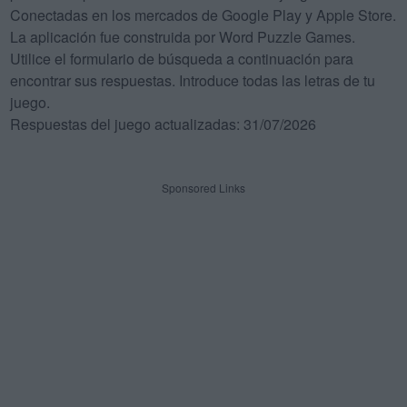
Conectadas en los mercados de Google Play y Apple Store.
La aplicación fue construida por Word Puzzle Games.
Utilice el formulario de búsqueda a continuación para
encontrar sus respuestas. Introduce todas las letras de tu
juego.
Respuestas del juego actualizadas: 31/07/2026
Sponsored Links