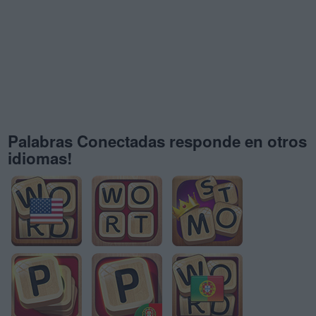
Palabras Conectadas responde en otros
idiomas!