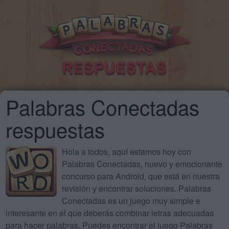
Palabras Conectadas
respuestas
Hola a todos, aquí estamos hoy con
Palabras Conectadas, nuevo y emocionante
concurso para Android, que está en nuestra
revisión y encontrar soluciones. Palabras
Conectadas es un juego muy simple e
interesante en el que deberás combinar letras adecuadas
para hacer palabras. Puedes encontrar el juego Palabras