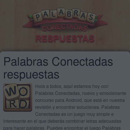
Palabras Conectadas
respuestas
Hola a todos, aquí estamos hoy con
Palabras Conectadas, nuevo y emocionante
concurso para Android, que está en nuestra
revisión y encontrar soluciones. Palabras
Conectadas es un juego muy simple e
interesante en el que deberás combinar letras adecuadas
para hacer palabras. Puedes encontrar el juego Palabras