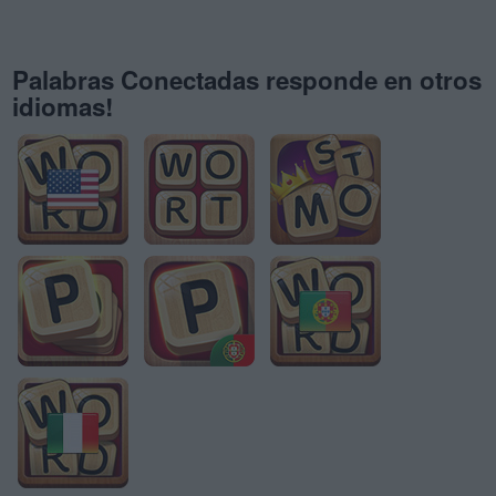
Palabras Conectadas responde en otros
idiomas!