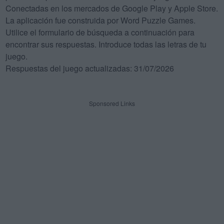
Conectadas en los mercados de Google Play y Apple Store.
La aplicación fue construida por Word Puzzle Games.
Utilice el formulario de búsqueda a continuación para
encontrar sus respuestas. Introduce todas las letras de tu
juego.
Respuestas del juego actualizadas: 31/07/2026
Sponsored Links