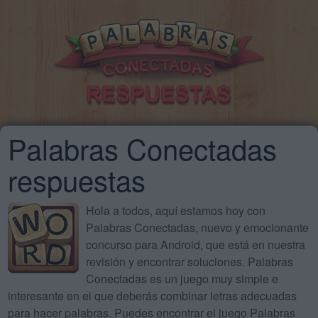
Palabras Conectadas
respuestas
Hola a todos, aquí estamos hoy con
Palabras Conectadas, nuevo y emocionante
concurso para Android, que está en nuestra
revisión y encontrar soluciones. Palabras
Conectadas es un juego muy simple e
interesante en el que deberás combinar letras adecuadas
para hacer palabras. Puedes encontrar el juego Palabras