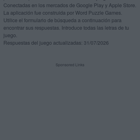
Conectadas en los mercados de Google Play y Apple Store.
La aplicación fue construida por Word Puzzle Games.
Utilice el formulario de búsqueda a continuación para
encontrar sus respuestas. Introduce todas las letras de tu
juego.
Respuestas del juego actualizadas: 31/07/2026
Sponsored Links