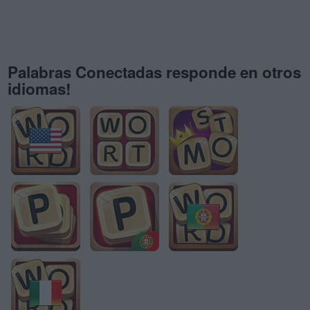
Palabras Conectadas responde en otros
idiomas!