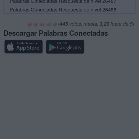
Palabras Conectadas Respuesta de nivel 26487
Palabras Conectadas Respuesta de nivel 26488
(
445
votos, media:
3,20
fuera de 5
)
Descargar Palabras Conectadas