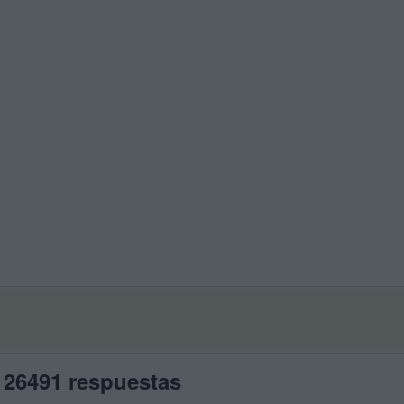
 26491 respuestas