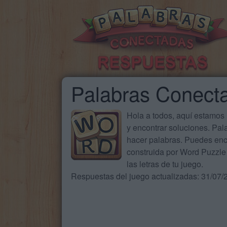
Palabras Conect
Hola a todos, aquí estamos
y encontrar soluciones. Pa
hacer palabras. Puedes enc
construida por Word Puzzle 
las letras de tu juego.
Respuestas del juego actualizadas: 31/07/