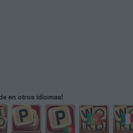
e en otros idiomas!