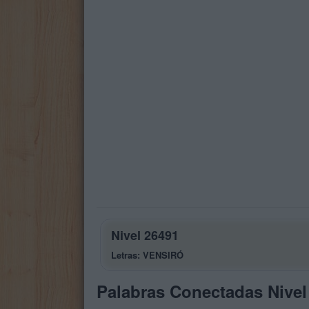
Nivel 26491
Letras: VENSIRÓ
Palabras Conectadas Nivel