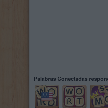
Palabras Conectadas respond