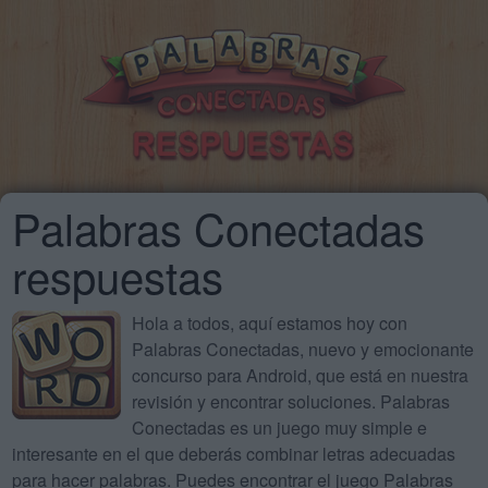
Palabras Conectadas
respuestas
Hola a todos, aquí estamos hoy con
Palabras Conectadas, nuevo y emocionante
concurso para Android, que está en nuestra
revisión y encontrar soluciones. Palabras
Conectadas es un juego muy simple e
interesante en el que deberás combinar letras adecuadas
para hacer palabras. Puedes encontrar el juego Palabras