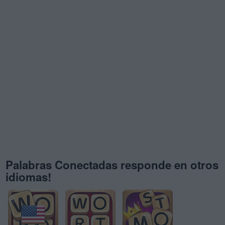
Palabras Conectadas responde en otros
idiomas!