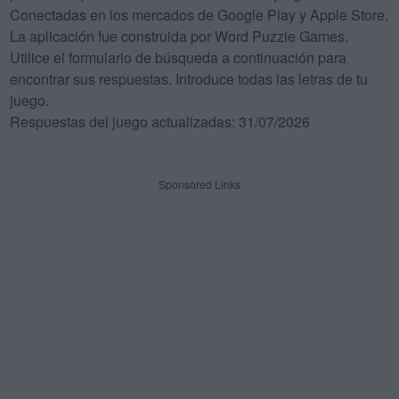
Conectadas en los mercados de Google Play y Apple Store.
La aplicación fue construida por Word Puzzle Games.
Utilice el formulario de búsqueda a continuación para
encontrar sus respuestas. Introduce todas las letras de tu
juego.
Respuestas del juego actualizadas: 31/07/2026
Sponsored Links