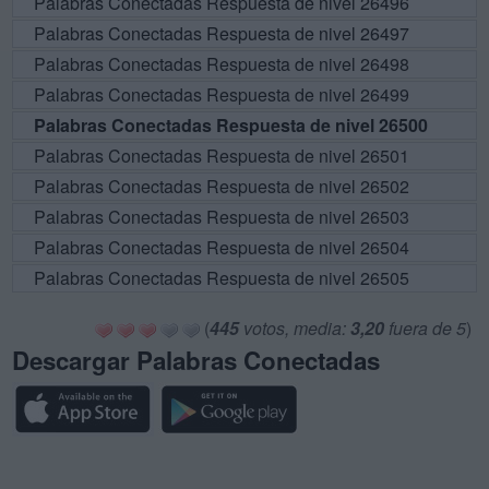
Palabras Conectadas Respuesta de nivel 26496
Palabras Conectadas Respuesta de nivel 26497
Palabras Conectadas Respuesta de nivel 26498
Palabras Conectadas Respuesta de nivel 26499
Palabras Conectadas Respuesta de nivel 26500
Palabras Conectadas Respuesta de nivel 26501
Palabras Conectadas Respuesta de nivel 26502
Palabras Conectadas Respuesta de nivel 26503
Palabras Conectadas Respuesta de nivel 26504
Palabras Conectadas Respuesta de nivel 26505
(
445
votos, media:
3,20
fuera de 5
)
Descargar Palabras Conectadas