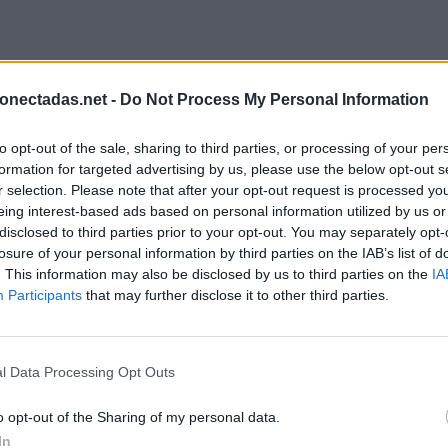
onectadas.net -
Do Not Process My Personal Information
to opt-out of the sale, sharing to third parties, or processing of your per
formation for targeted advertising by us, please use the below opt-out s
r selection. Please note that after your opt-out request is processed y
eing interest-based ads based on personal information utilized by us or
disclosed to third parties prior to your opt-out. You may separately opt-
losure of your personal information by third parties on the IAB’s list of
. This information may also be disclosed by us to third parties on the
IA
Participants
that may further disclose it to other third parties.
l Data Processing Opt Outs
o opt-out of the Sharing of my personal data.
In