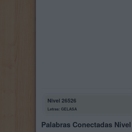
Nivel 26526
Letras: GELASA
Palabras Conectadas Nivel