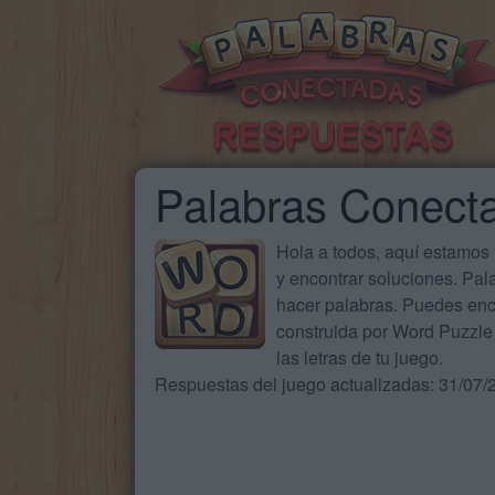
Palabras Conect
Hola a todos, aquí estamos
y encontrar soluciones. Pa
hacer palabras. Puedes enc
construida por Word Puzzle 
las letras de tu juego.
Respuestas del juego actualizadas: 31/07/