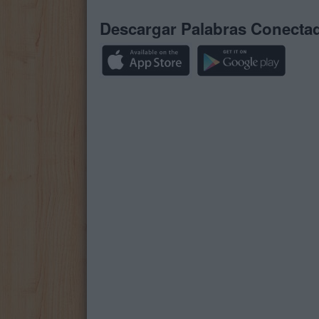
Descargar Palabras Conecta