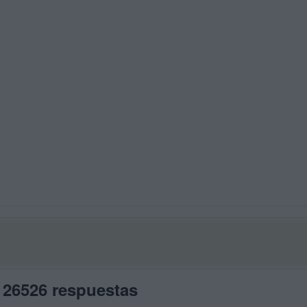
 26526 respuestas