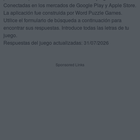
Conectadas en los mercados de Google Play y Apple Store.
La aplicación fue construida por Word Puzzle Games.
Utilice el formulario de búsqueda a continuación para
encontrar sus respuestas. Introduce todas las letras de tu
juego.
Respuestas del juego actualizadas: 31/07/2026
Sponsored Links