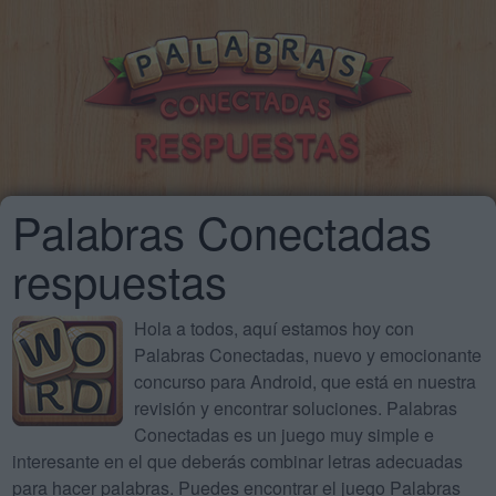
Palabras Conectadas
respuestas
Hola a todos, aquí estamos hoy con
Palabras Conectadas, nuevo y emocionante
concurso para Android, que está en nuestra
revisión y encontrar soluciones. Palabras
Conectadas es un juego muy simple e
interesante en el que deberás combinar letras adecuadas
para hacer palabras. Puedes encontrar el juego Palabras