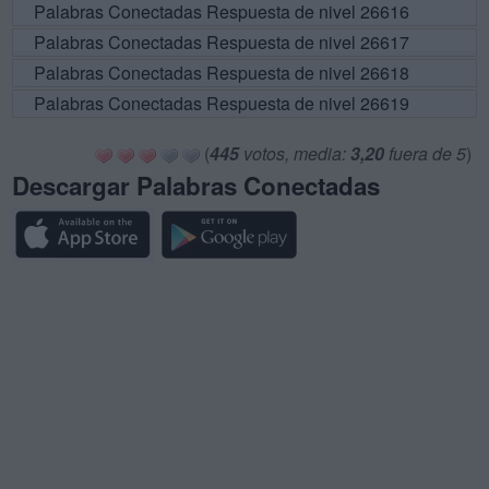
Palabras Conectadas Respuesta de nivel 26616
Palabras Conectadas Respuesta de nivel 26617
Palabras Conectadas Respuesta de nivel 26618
Palabras Conectadas Respuesta de nivel 26619
(
445
votos, media:
3,20
fuera de 5
)
Descargar Palabras Conectadas