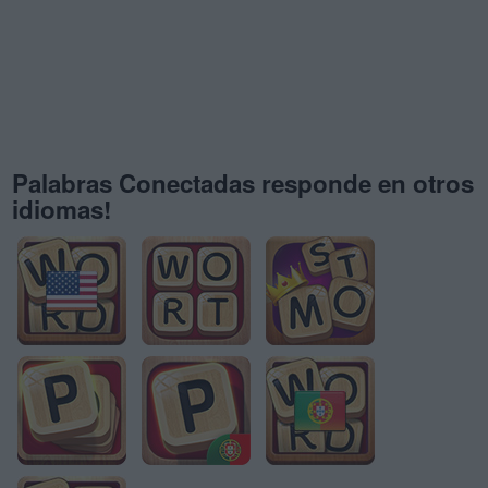
Palabras Conectadas responde en otros
idiomas!